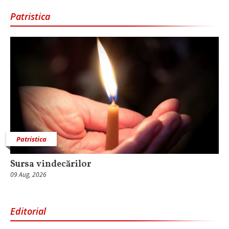
Patristica
Patristica
Sursa vindecărilor
09 Aug, 2026
Editorial