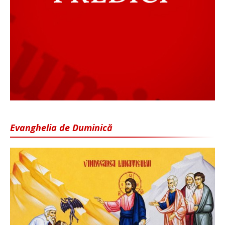
Evanghelia de Duminică