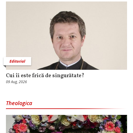
Editorial
Cui îi este frică de singurătate?
09 Aug, 2026
Theologica