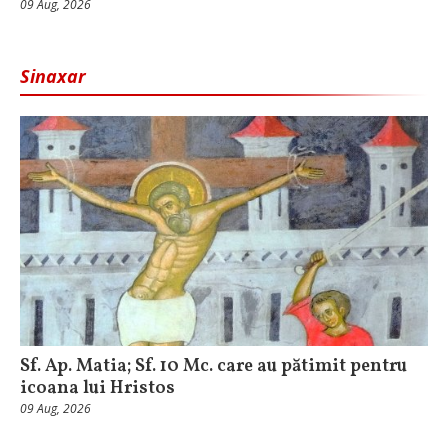
09 Aug, 2026
Sinaxar
Sf. Ap. Matia; Sf. 10 Mc. care au pătimit pentru
icoana lui Hristos
09 Aug, 2026