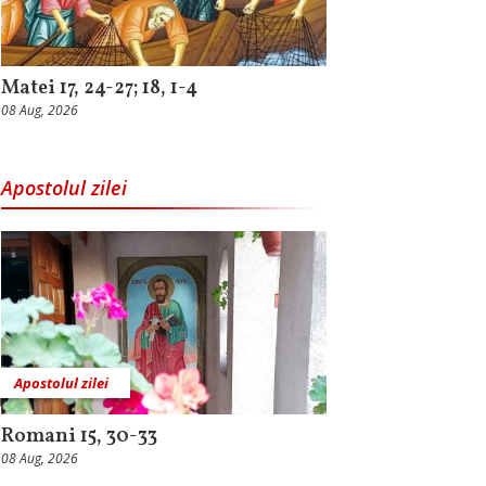
Matei 17, 24-27; 18, 1-4
08 Aug, 2026
Apostolul zilei
Apostolul zilei
Romani 15, 30-33
08 Aug, 2026