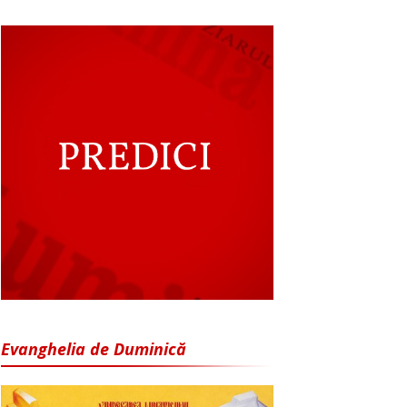
Evanghelia de Duminică