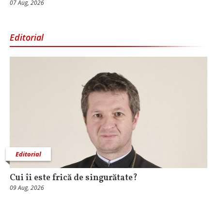
07 Aug, 2026
Editorial
Editorial
Cui îi este frică de singurătate?
09 Aug, 2026