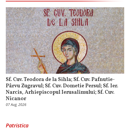
Sf. Cuv. Teodora de la Sihla; Sf. Cuv. Pafnutie-
Pârvu Zugravul; Sf. Cuv. Dometie Persul; Sf. Ier.
Narcis, Arhiepiscopul Ierusalimului; Sf. Cuv.
Nicanor
07 Aug, 2026
Patristica