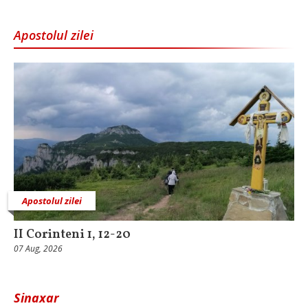
Apostolul zilei
Apostolul zilei
II Corinteni 1, 12-20
07 Aug, 2026
Sinaxar