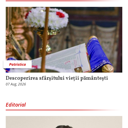
Patristica
Descoperirea sfârșitului vieții pământești
07 Aug, 2026
Editorial