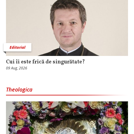
Editorial
Cui îi este frică de singurătate?
09 Aug, 2026
Theologica