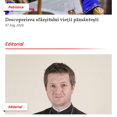
Patristica
Descoperirea sfârșitului vieții pământești
07 Aug, 2026
Editorial
Editorial