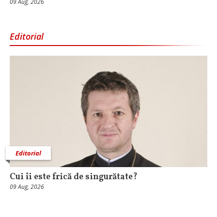
09 Aug, 2026
Editorial
Editorial
Cui îi este frică de singurătate?
09 Aug, 2026