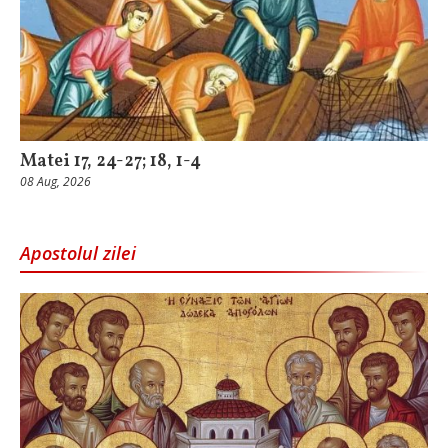
Matei 17, 24-27; 18, 1-4
08 Aug, 2026
Apostolul zilei