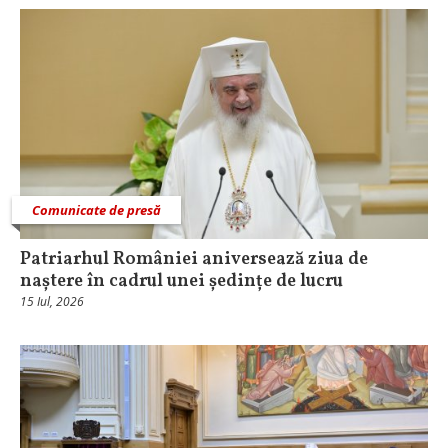
Comunicate de presă
Patriarhul României aniversează ziua de
naștere în cadrul unei ședințe de lucru
15 Iul, 2026