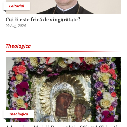
Editorial
Cui îi este frică de singurătate?
09 Aug, 2026
Theologica
Theologica