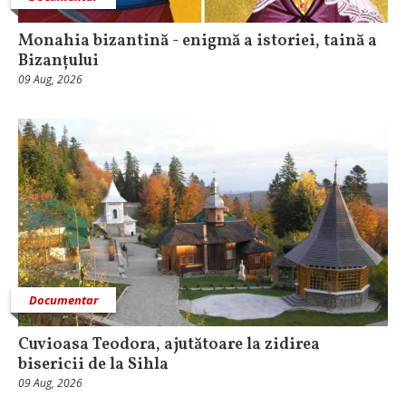
Monahia bizantină - enigmă a istoriei, taină a
Bizanțului
09 Aug, 2026
Documentar
Cuvioasa Teodora, ajutătoare la zidirea
bisericii de la Sihla
09 Aug, 2026