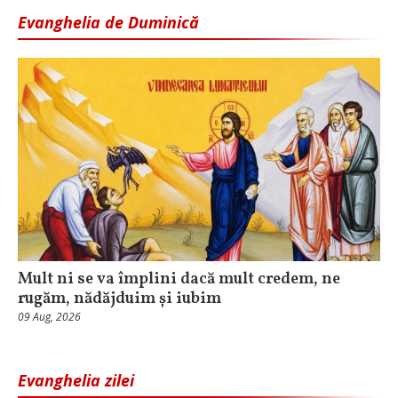
Evanghelia de Duminică
Mult ni se va împlini dacă mult credem, ne
rugăm, nădăjduim și iubim
09 Aug, 2026
Evanghelia zilei