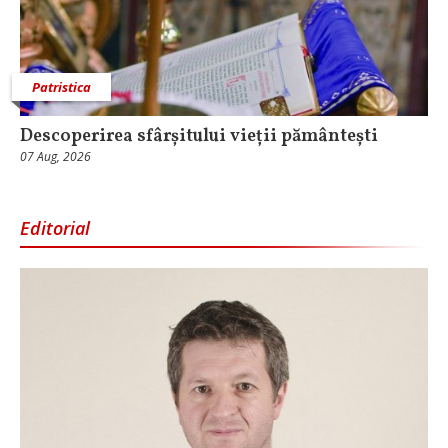
Patristica
Descoperirea sfârșitului vieții pământești
07 Aug, 2026
Editorial