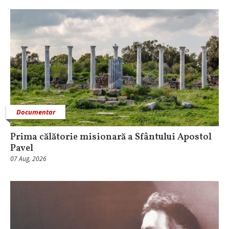
Documentar
Prima călătorie misionară a Sfântului Apostol
Pavel
07 Aug, 2026