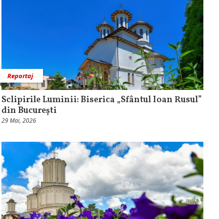
Reportaj
Sclipirile Luminii: Biserica „Sfântul Ioan Rusul”
din București
29 Mai, 2026