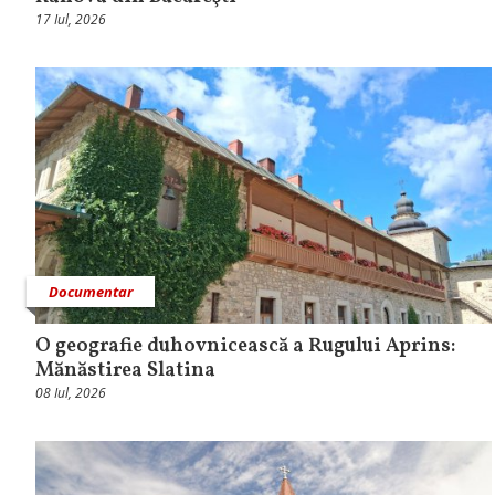
17 Iul, 2026
Documentar
O geografie duhovnicească a Rugului Aprins:
Mănăstirea Slatina
08 Iul, 2026