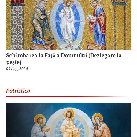
Schimbarea la Faţă a Domnului (Dezlegare la
peşte)
06 Aug, 2026
Patristica