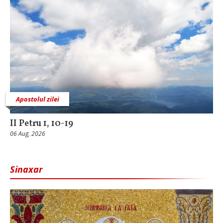
Apostolul zilei
II Petru 1, 10-19
06 Aug, 2026
Sinaxar