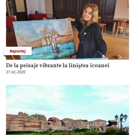
Reportaj
De la peisaje vibrante la liniștea icoanei
31 Iul, 2026