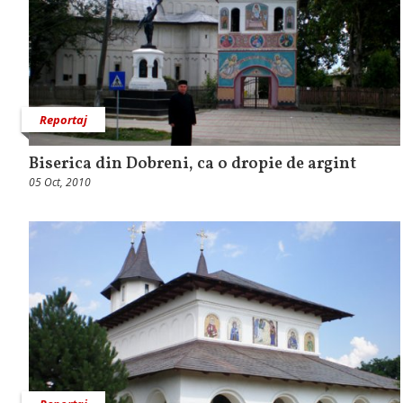
Reportaj
Biserica din Dobreni, ca o dropie de argint
05 Oct, 2010