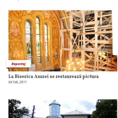
Reportaj
La Biserica Amzei se restaurează pictura
04 Feb, 2011