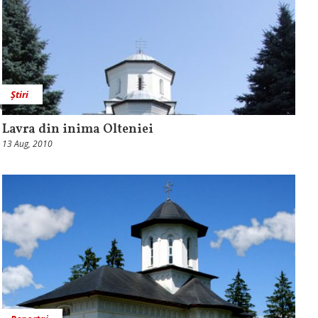
Știri
Lavra din inima Olteniei
13 Aug, 2010