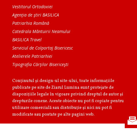
Vestitorul Ortodoxiei
Agenţia de ştiri BASILICA
Patriarhia Română
Catedrala Mântuirii Neamului
BASILICA Travel
Serviciul de Colportaj Bisericesc
Atelierele Patriarhiei
Tipografia Cărţilor Bisericeşti
Conținutul și design-ul site-ului, toate informaţiile
publicate pe site de Ziarul Lumina sunt protejate de
dispoziţiile legale în vigoare privind dreptul de autor şi
drepturile conexe. Aceste obiecte nu pot fi copiate pentru
utilizare comercială sau distribuţie şi nici nu pot fi
modificate sau postate pe alte pagini web.