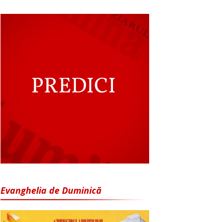
Evanghelia de Duminică