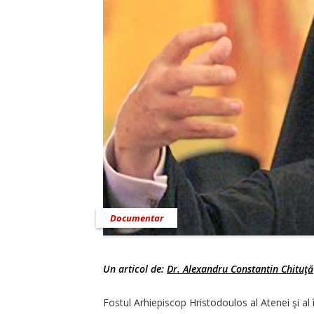
Documentar
Un articol de:
Dr. Alexandru Constantin Chituţă
Fostul Arhiepiscop Hristodoulos al Atenei şi al