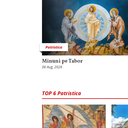
Patristica
Minuni pe Tabor
06 Aug, 2026
TOP 6 Patristica