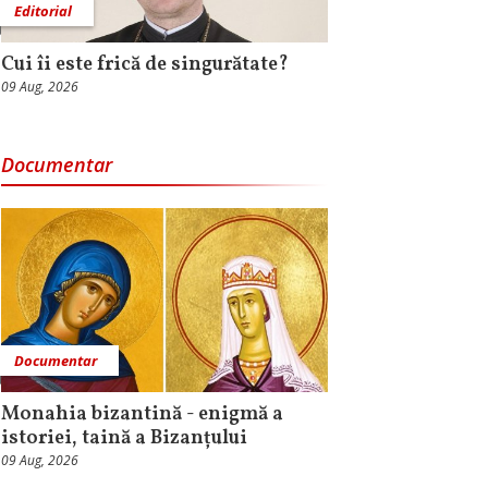
Editorial
Cui îi este frică de singurătate?
09 Aug, 2026
Documentar
Documentar
Monahia bizantină - enigmă a
istoriei, taină a Bizanțului
09 Aug, 2026