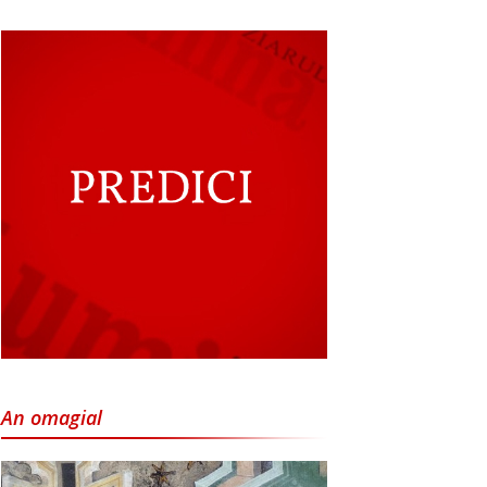
An omagial