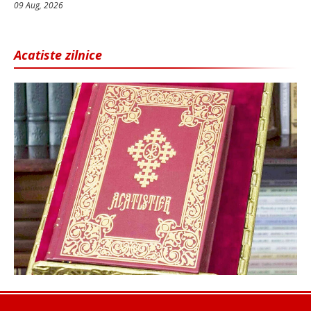
09 Aug, 2026
Acatiste zilnice