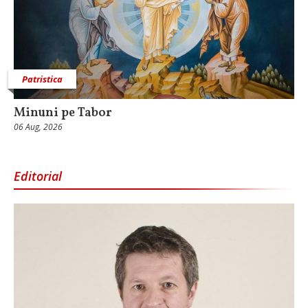
Patristica
Minuni pe Tabor
06 Aug, 2026
Editorial