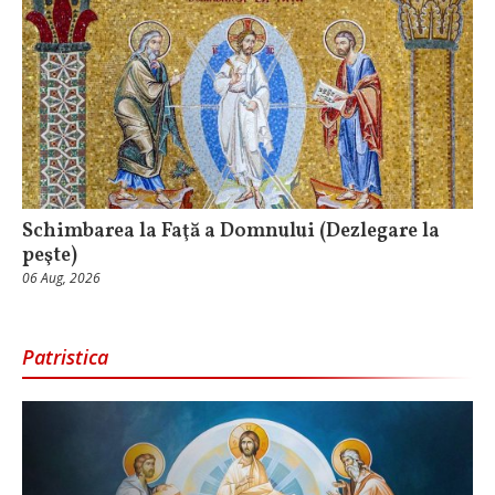
Schimbarea la Faţă a Domnului (Dezlegare la
peşte)
06 Aug, 2026
Patristica