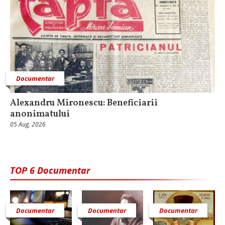
Documentar
Alexandru Mironescu: Beneficiarii
anonimatului
05 Aug, 2026
TOP 6 Documentar
Documentar
Documentar
Documentar