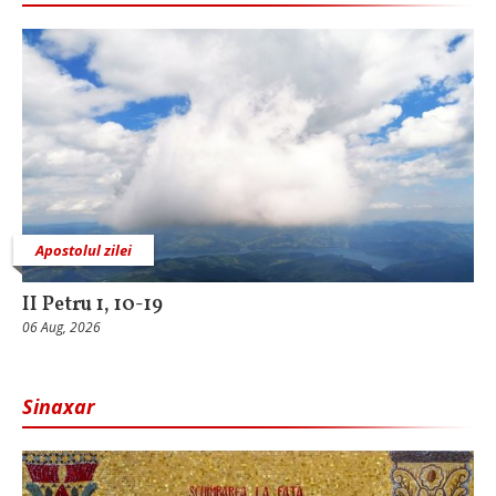
Apostolul zilei
II Petru 1, 10-19
06 Aug, 2026
Sinaxar