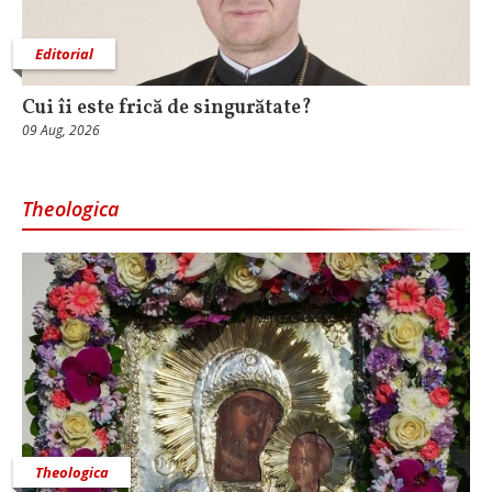
Editorial
Cui îi este frică de singurătate?
09 Aug, 2026
Theologica
Theologica