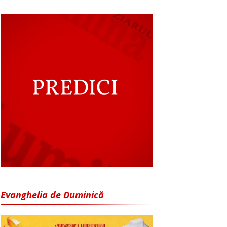
Evanghelia de Duminică