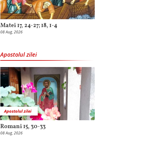
Matei 17, 24-27; 18, 1-4
08 Aug, 2026
Apostolul zilei
Apostolul zilei
Romani 15, 30-33
08 Aug, 2026