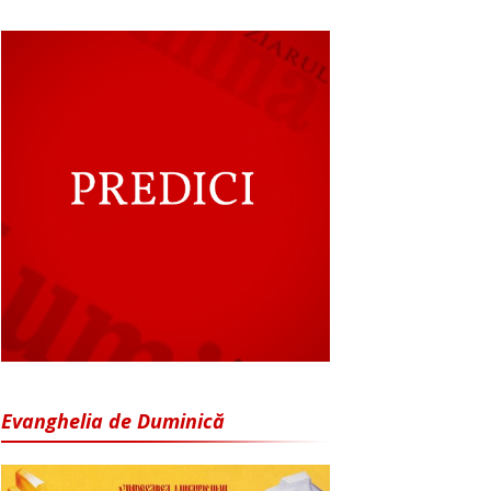
Evanghelia de Duminică