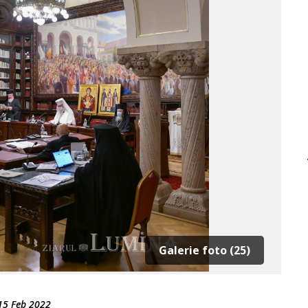
Galerie foto (25)
15 Feb 2022