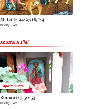
Matei 17, 24-27; 18, 1-4
08 Aug, 2026
Apostolul zilei
Apostolul zilei
Romani 15, 30-33
08 Aug, 2026