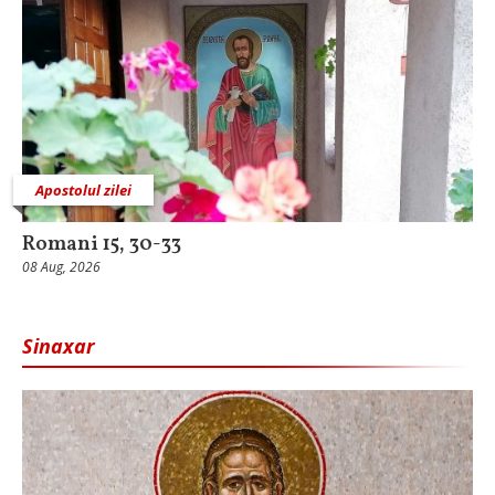
Apostolul zilei
Romani 15, 30-33
08 Aug, 2026
Sinaxar