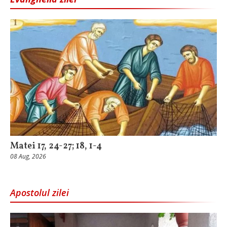
Matei 17, 24-27; 18, 1-4
08 Aug, 2026
Apostolul zilei