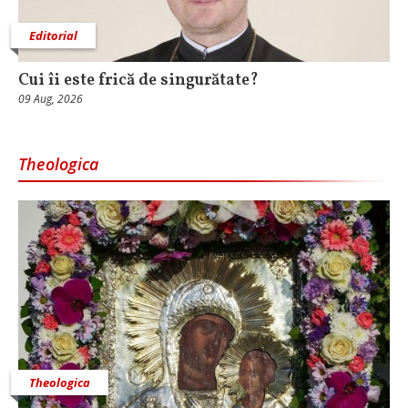
Editorial
Cui îi este frică de singurătate?
09 Aug, 2026
Theologica
Theologica