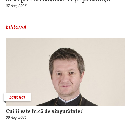
07 Aug, 2026
Editorial
Editorial
Cui îi este frică de singurătate?
09 Aug, 2026