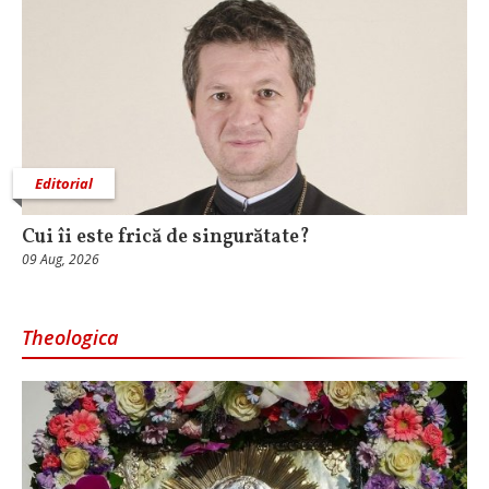
Editorial
Cui îi este frică de singurătate?
09 Aug, 2026
Theologica