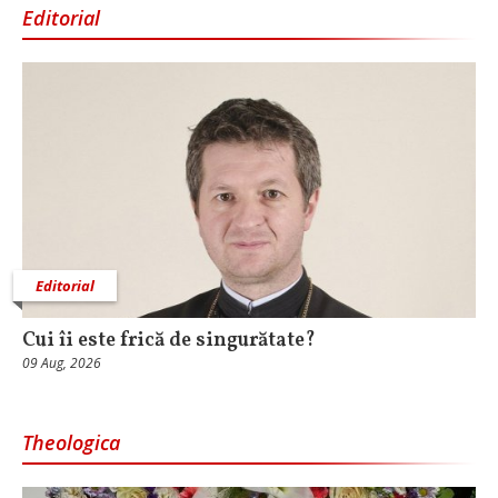
Editorial
Editorial
Cui îi este frică de singurătate?
09 Aug, 2026
Theologica