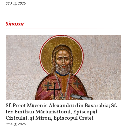
08 Aug, 2026
Sinaxar
Sf. Preot Mucenic Alexandru din Basarabia; Sf.
Ier. Emilian Mărturisitorul, Episcopul
Cizicului, şi Miron, Episcopul Cretei
08 Aug, 2026