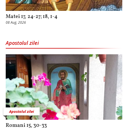
Matei 17, 24-27; 18, 1-4
08 Aug, 2026
Apostolul zilei
Apostolul zilei
Romani 15, 30-33