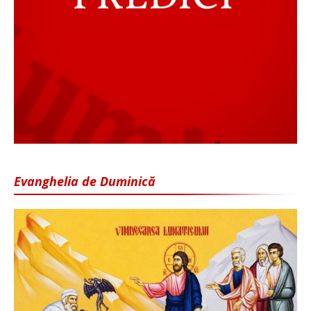
Evanghelia de Duminică