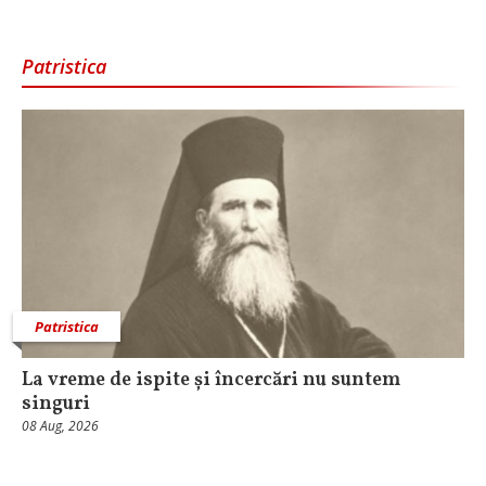
Patristica
Patristica
La vreme de ispite și încercări nu suntem
singuri
08 Aug, 2026