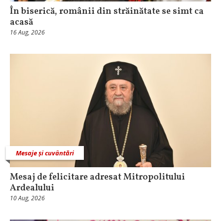
În biserică, românii din străinătate se simt ca
acasă
16 Aug, 2026
Mesaje și cuvântări
Mesaj de felicitare adresat Mitropolitului
Ardealului
10 Aug, 2026