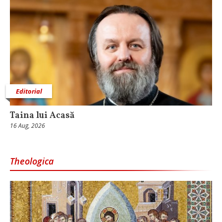
Editorial
Taina lui Acasă
16 Aug, 2026
Theologica