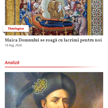
Theologica
Maica Domnului se roagă cu lacrimi pentru noi
16 Aug, 2026
Analiză