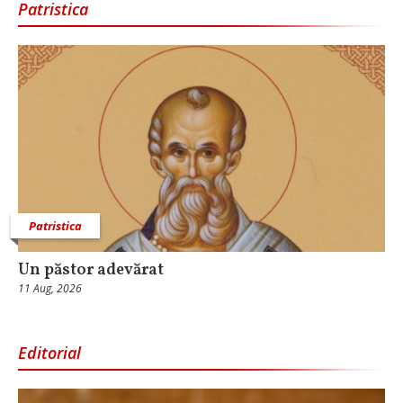
Patristica
Patristica
Un păstor adevărat
11 Aug, 2026
Editorial