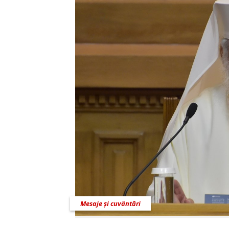
Mesaje și cuvântări