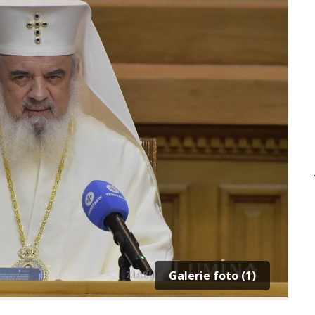
Galerie foto (1)