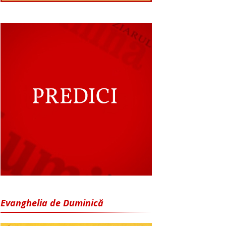
Evanghelia de Duminică