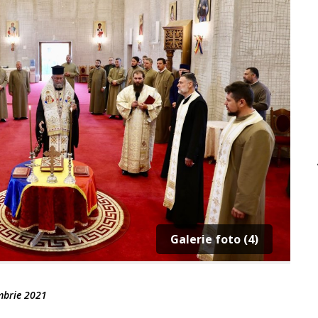
Galerie foto (4)
mbrie 2021