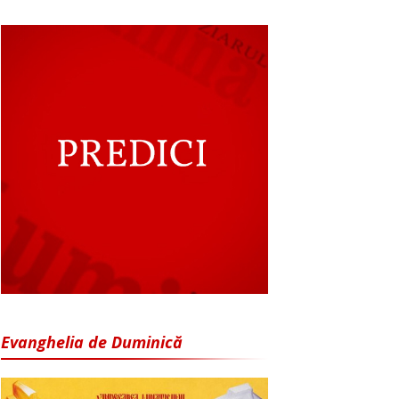
Evanghelia de Duminică