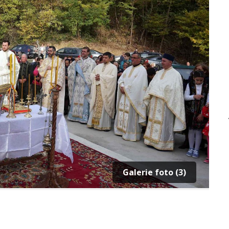
Galerie foto (3)