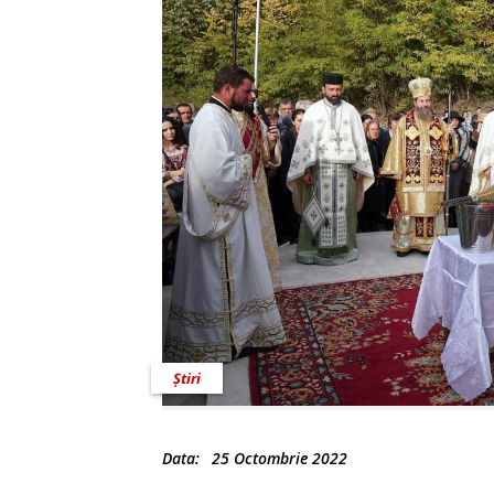
Știri
Data:
25 Octombrie 2022