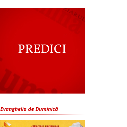
Evanghelia de Duminică