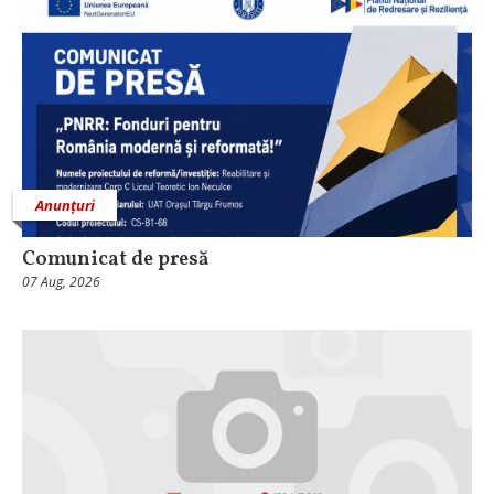
Anunțuri
Comunicat de presă
07 Aug, 2026