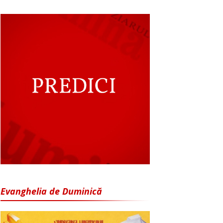
Evanghelia de Duminică