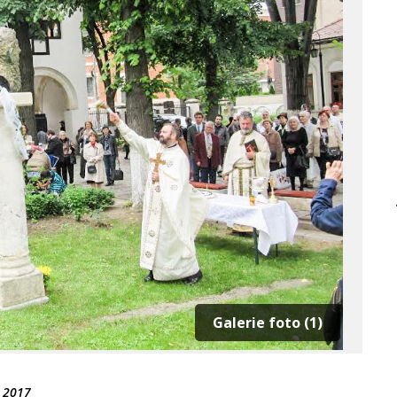
Galerie foto (1)
 2017