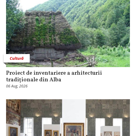
Cultură
Proiect de inventariere a arhitecturii
tradiționale din Alba
06 Aug, 2026