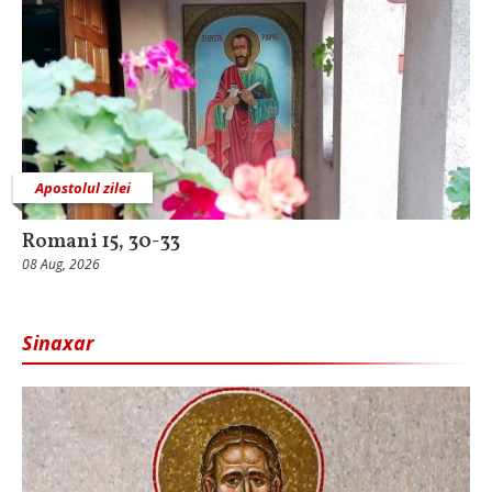
Apostolul zilei
Romani 15, 30-33
08 Aug, 2026
Sinaxar