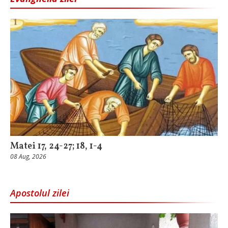
Matei 17, 24-27; 18, 1-4
08 Aug, 2026
Apostolul zilei