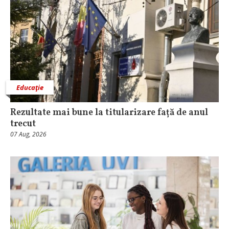
Educaţie
Rezultate mai bune la titularizare față de anul
trecut
07 Aug, 2026