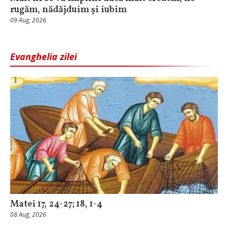
rugăm, nădăjduim și iubim
09 Aug, 2026
Evanghelia zilei
Matei 17, 24-27; 18, 1-4
08 Aug, 2026