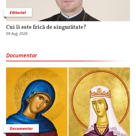
Editorial
Cui îi este frică de singurătate?
09 Aug, 2026
Documentar
Documentar