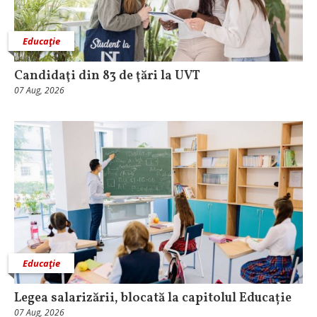
Educaţie
Candidaţi din 83 de ţări la UVT
07 Aug, 2026
Educaţie
Legea salarizării, blocată la capitolul Educație
07 Aug, 2026