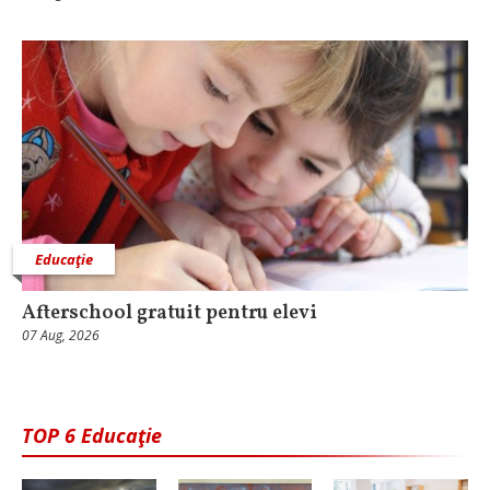
Educaţie
Afterschool gratuit pentru elevi
07 Aug, 2026
TOP 6 Educaţie