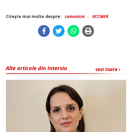
Citeşte mai multe despre:
comunism
-
IICCMER
Alte articole din Interviu
vezi toate ›