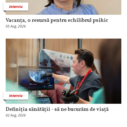
Interviu
Vacanța, o resursă pentru echilibrul psihic
05 Aug, 2026
Interviu
Definiția sănătății - să ne bucurăm de viață
02 Aug, 2026