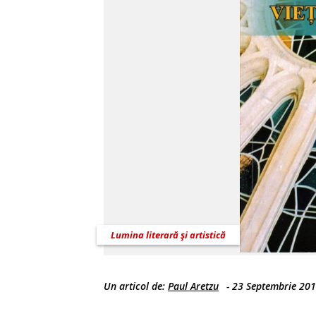
Lumina literară şi artistică
Un articol de:
Paul Aretzu
-
23 Septembrie 20