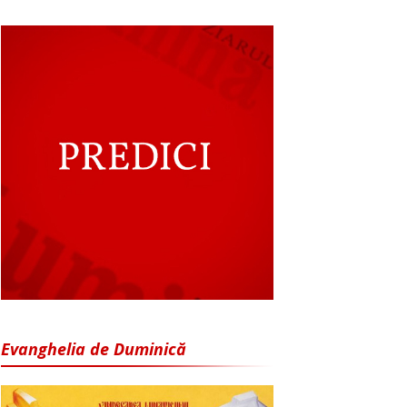
Evanghelia de Duminică