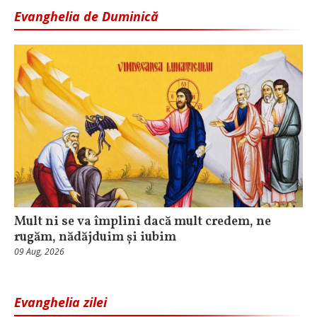
Evanghelia de Duminică
Mult ni se va împlini dacă mult credem, ne
rugăm, nădăjduim și iubim
09 Aug, 2026
Evanghelia zilei