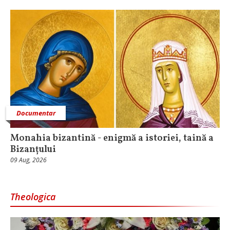
Documentar
Monahia bizantină - enigmă a istoriei, taină a
Bizanțului
09 Aug, 2026
Theologica