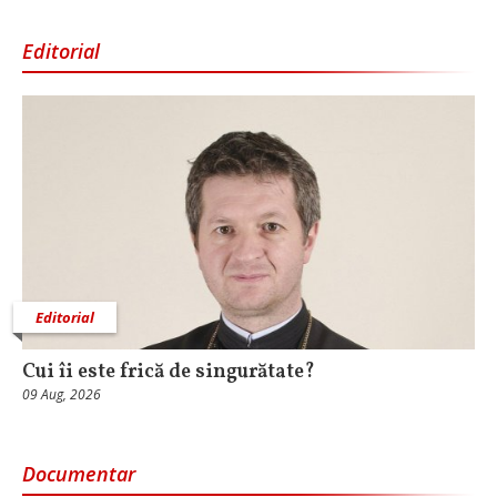
Editorial
Editorial
Cui îi este frică de singurătate?
09 Aug, 2026
Documentar