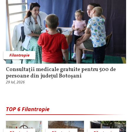
Filantropie
Consultații medicale gratuite pentru 500 de
persoane din județul Botoșani
29 Iul, 2026
TOP 6 Filantropie