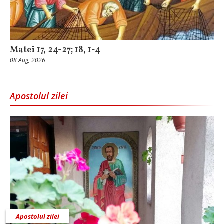
Matei 17, 24-27; 18, 1-4
08 Aug, 2026
Apostolul zilei
Apostolul zilei