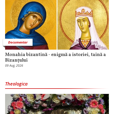
Documentar
Monahia bizantină - enigmă a istoriei, taină a
Bizanțului
09 Aug, 2026
Theologica