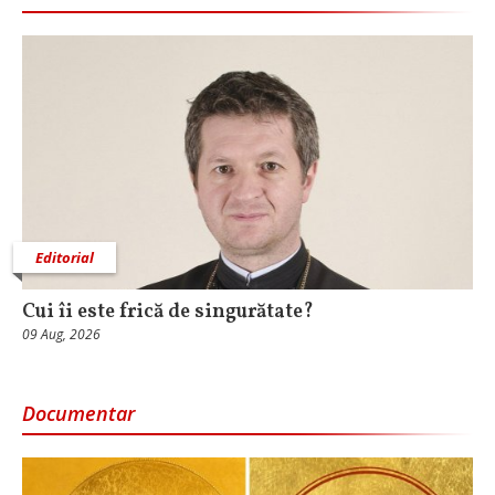
Editorial
Cui îi este frică de singurătate?
09 Aug, 2026
Documentar