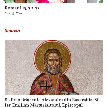
Romani 15, 30-33
08 Aug, 2026
Sinaxar
Sf. Preot Mucenic Alexandru din Basarabia; Sf.
Ier. Emilian Mărturisitorul, Episcopul