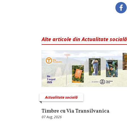
Alte articole din Actualitate socială
Actualitate socială
Timbre cu Via Transilvanica
07 Aug, 2026