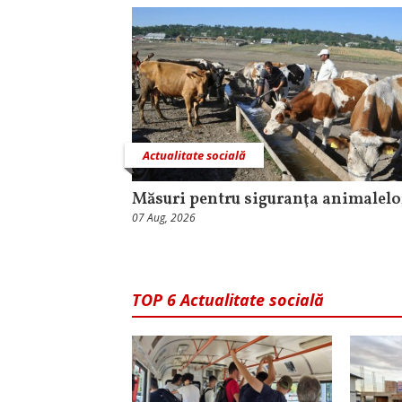
Actualitate socială
Măsuri pentru siguranţa animalelo
07 Aug, 2026
TOP 6 Actualitate socială