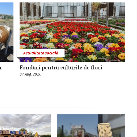
Actualitate socială
r
Fonduri pentru culturile de flori
07 Aug, 2026