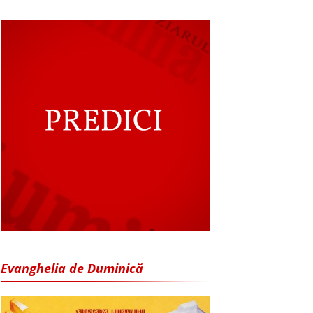
Evanghelia de Duminică