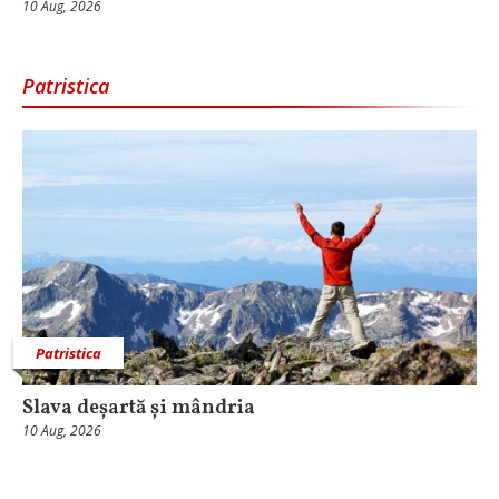
10 Aug, 2026
Patristica
Patristica
Slava deșartă și mândria
10 Aug, 2026