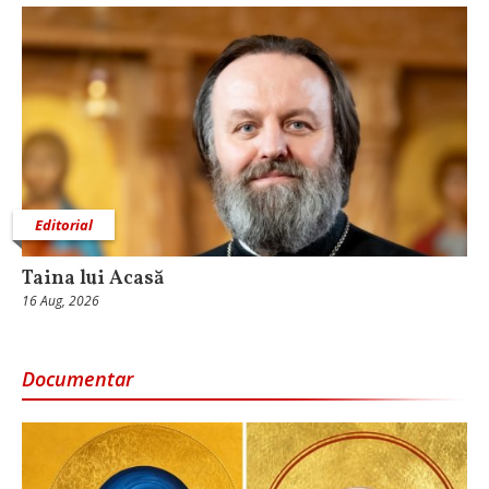
Editorial
Taina lui Acasă
16 Aug, 2026
Documentar