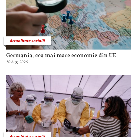
Actualitate socială
Germania, cea mai mare economie din UE
10 Aug, 2026
Actualitate socială