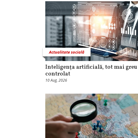
Actualitate socială
Inteligenţa artificială, tot mai greu
controlat
10 Aug, 2026