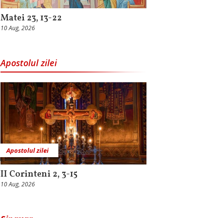
Matei 23, 13-22
10 Aug, 2026
Apostolul zilei
Apostolul zilei
II Corinteni 2, 3-15
10 Aug, 2026