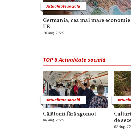
Actualitate socială
Germania, cea mai mare economie
UE
10 Aug, 2026
TOP 6 Actualitate socială
Actualitate socială
Actuali
Călătorii fără zgomot
Cultur
de sec
06 Aug, 2026
07 Aug, 2