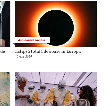
Actualitate socială
 de
Eclipsă totală de soare în Europa
10 Aug, 2026