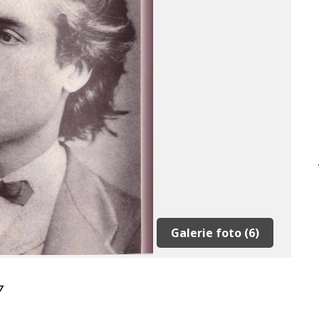
Galerie foto (6)
7