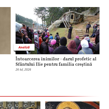
Analiză
Întoarcerea inimilor - darul profetic al
Sfântului Ilie pentru familia creștină
26 Iul, 2026