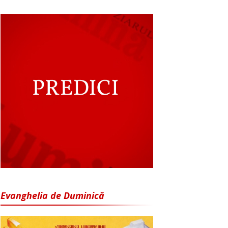
Evanghelia de Duminică