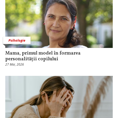
Psihologie
Mama, primul model în formarea
personalității copilului
27 Mai, 2026