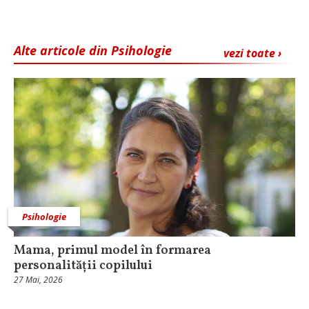
Alte articole din Psihologie
vezi toate ›
Psihologie
Mama, primul model în formarea
personalității copilului
27 Mai, 2026