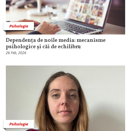
Psihologie
Dependența de noile media: mecanisme
psihologice și căi de echilibru
26 Feb, 2026
Psihologie