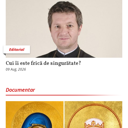
Editorial
Cui îi este frică de singurătate?
09 Aug, 2026
Documentar