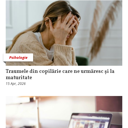
Psihologie
Traumele din copilărie care ne urmăresc și la
maturitate
15 Apr, 2026