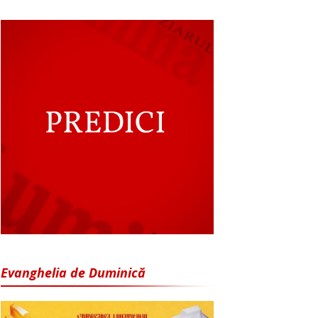
Evanghelia de Duminică