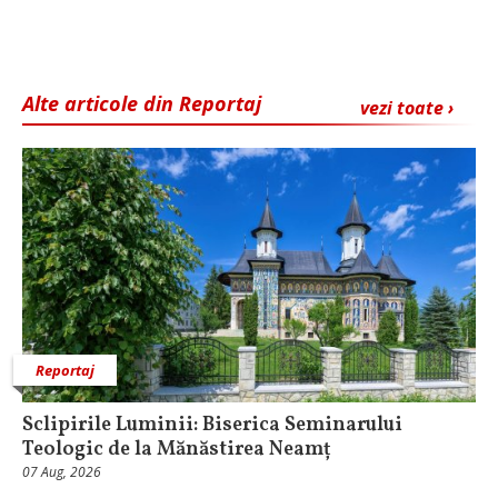
Alte articole din Reportaj
vezi toate ›
Reportaj
Sclipirile Luminii: Biserica Seminarului
Teologic de la Mănăstirea Neamț
07 Aug, 2026