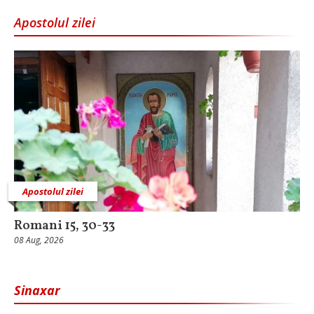
Apostolul zilei
Apostolul zilei
Romani 15, 30-33
08 Aug, 2026
Sinaxar