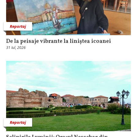
Reportaj
De la peisaje vibrante la liniștea icoanei
31 Iul, 2026
Reportaj