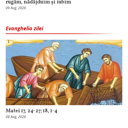
rugăm, nădăjduim și iubim
09 Aug, 2026
Evanghelia zilei
Matei 17, 24-27; 18, 1-4
08 Aug, 2026