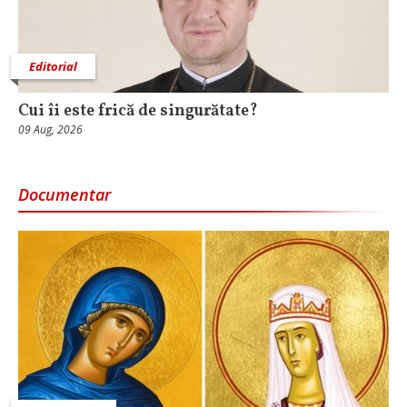
Editorial
Cui îi este frică de singurătate?
09 Aug, 2026
Documentar