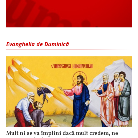
Evanghelia de Duminică
Mult ni se va împlini dacă mult credem, ne