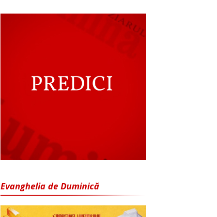
Evanghelia de Duminică