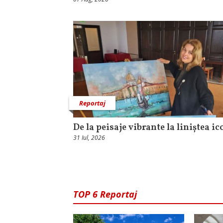
Reportaj
De la peisaje vibrante la liniștea i
31 Iul, 2026
TOP 6 Reportaj