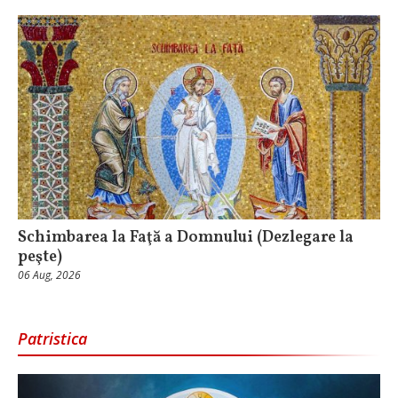
Schimbarea la Faţă a Domnului (Dezlegare la
peşte)
06 Aug, 2026
Patristica