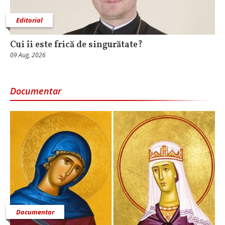
Editorial
Cui îi este frică de singurătate?
09 Aug, 2026
Documentar
Documentar