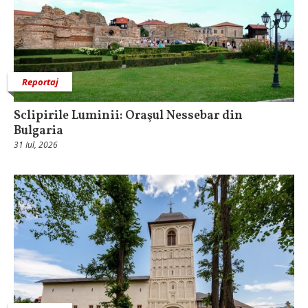
Reportaj
Sclipirile Luminii: Oraşul Nessebar din
Bulgaria
31 Iul, 2026