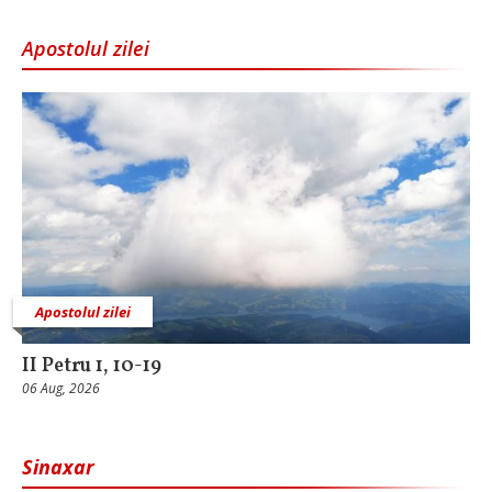
Apostolul zilei
Apostolul zilei
II Petru 1, 10-19
06 Aug, 2026
Sinaxar