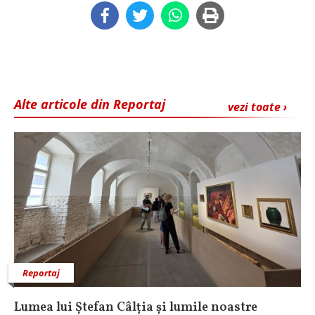
Alte articole din Reportaj
vezi toate ›
Reportaj
Lumea lui Ștefan Câlția și lumile noastre