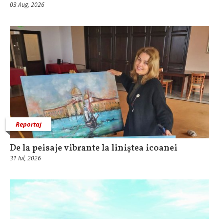
03 Aug, 2026
Reportaj
De la peisaje vibrante la liniștea icoanei
31 Iul, 2026