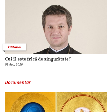
Editorial
Cui îi este frică de singurătate?
09 Aug, 2026
Documentar