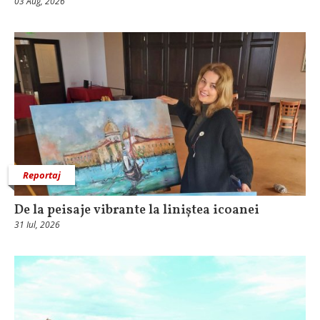
03 Aug, 2026
Reportaj
De la peisaje vibrante la liniștea icoanei
31 Iul, 2026