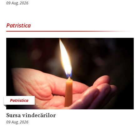
09 Aug, 2026
Patristica
Patristica
Sursa vindecărilor
09 Aug, 2026