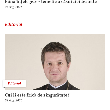
Buna înțelegere - temelie a căsniciei fericite
04 Aug, 2026
Editorial
Editorial
Cui îi este frică de singurătate?
09 Aug, 2026