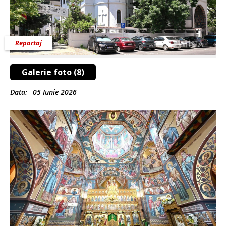
Reportaj
Galerie foto (8)
Data:
05 Iunie 2026