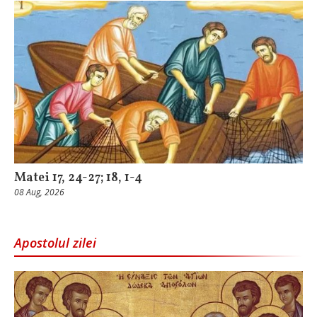
Matei 17, 24-27; 18, 1-4
08 Aug, 2026
Apostolul zilei