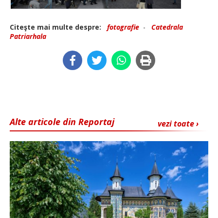
Citeşte mai multe despre:
fotografie
-
Catedrala
Patriarhala
Alte articole din Reportaj
vezi toate ›