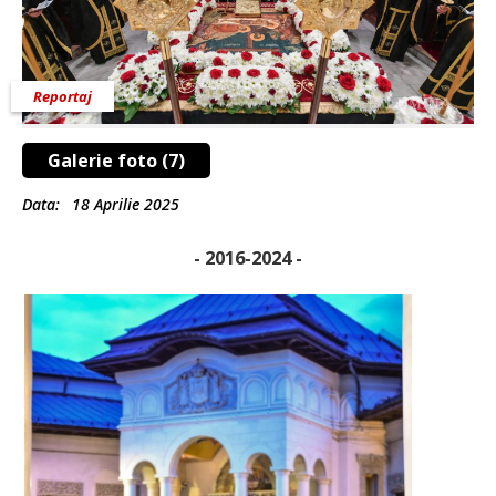
Reportaj
Galerie foto (7)
Data:
18 Aprilie 2025
- 2016-2024 -