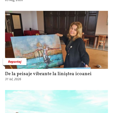
Reportaj
De la peisaje vibrante la liniștea icoanei
31 Iul, 2026