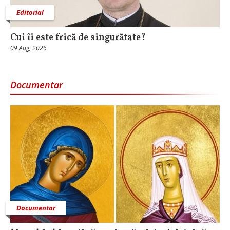
Editorial
Cui îi este frică de singurătate?
09 Aug, 2026
Documentar
Documentar