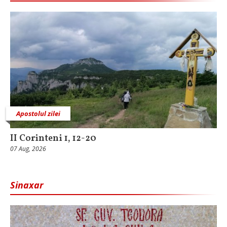
Apostolul zilei
II Corinteni 1, 12-20
07 Aug, 2026
Sinaxar