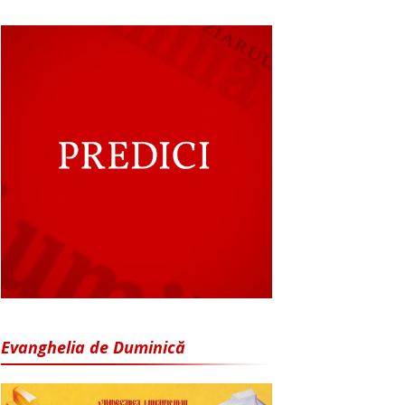
Evanghelia de Duminică