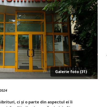
Galerie foto (31)
 2024
rituri, ci și o parte din aspectul ei îi