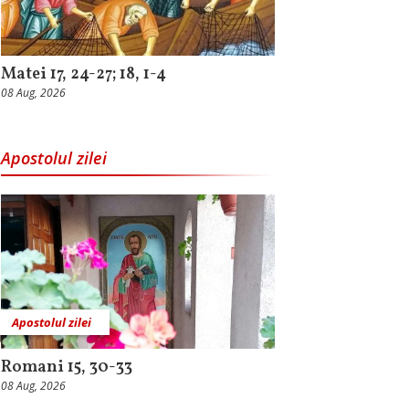
Matei 17, 24-27; 18, 1-4
08 Aug, 2026
Apostolul zilei
Apostolul zilei
Romani 15, 30-33
08 Aug, 2026