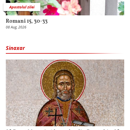
Apostolul zilei
Romani 15, 30-33
08 Aug, 2026
Sinaxar