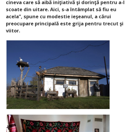
cineva care să aibă iniţiativă şi dorinţă pentru a-l
scoate din uitare. Aici, s-a întâmplat să fiu eu
acela”, spune cu modestie ieşeanul, a cărui
preocupare principală este grija pentru trecut şi
viitor.