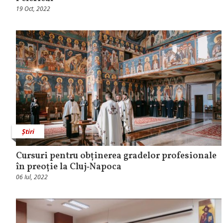
19 Oct, 2022
Știri
Cursuri pentru obținerea gradelor profesionale
în preoție la Cluj‑Napoca
06 Iul, 2022