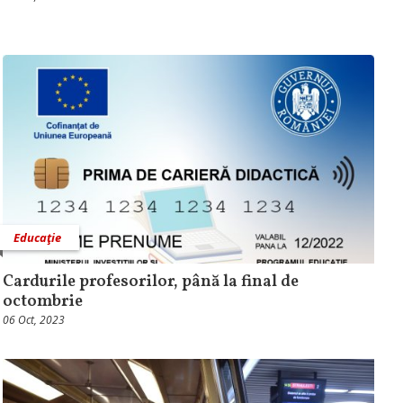
Educaţie
Cardurile profesorilor, până la final de
octombrie
06 Oct, 2023