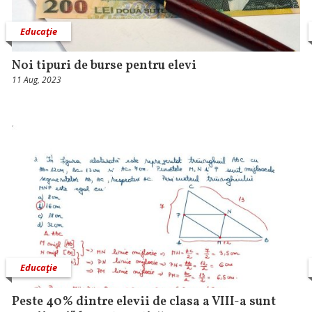
Educaţie
Noi tipuri de burse pentru elevi
11 Aug, 2023
Educaţie
Peste 40% dintre elevii de clasa a VIII-a sunt