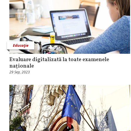
Educaţie
Evaluare digitalizată la toate examenele
naţionale
29 Sep, 2023