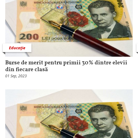
Educaţie
Burse de merit pentru primii 30% dintre elevii
din fiecare clasă
01 Sep, 2023