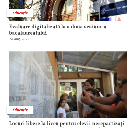
Educaţie
Evaluare digitalizată la a doua sesiune a
bacalaureatului
18 Aug, 2023
Educaţie
Locuri libere la liceu pentru elevii nerepartizați