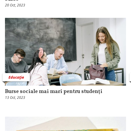
20 Oct, 2023
Educaţie
Burse sociale mai mari pentru studenţi
13 Oct, 2023