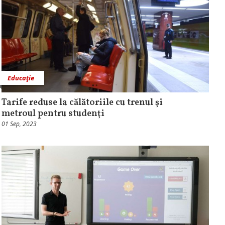
Educaţie
Tarife reduse la călătoriile cu trenul şi
metroul pentru studenţi
01 Sep, 2023